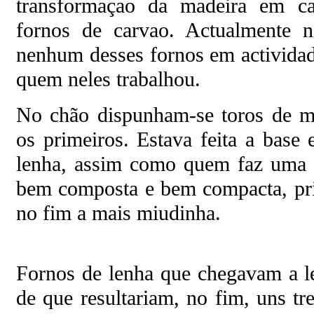
transformaçao da madeira em car
fornos de carvao. Actualmente n
nenhum desses fornos em actividad
quem neles trabalhou.
No chão dispunham-se toros de ma
os primeiros. Estava feita a base
lenha, assim como quem faz uma 
bem composta e bem compacta, pri
no fim a mais miudinha.
Fornos de lenha que chegavam a le
de que resultariam, no fim, uns tr