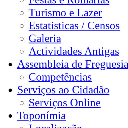
Turismo e Lazer
Estatisticas / Censos
Galeria
Actividades Antigas
Assembleia de Freguesi
Competências
Serviços ao Cidadão
Serviços Online
Toponímia