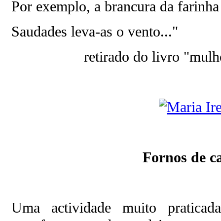
Por exemplo, a brancura da farinha
Saudades leva-as o vento..."
retirado do livro "mulhe
Fornos de c
Uma actividade muito praticad