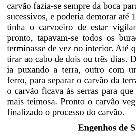
carvão fazia-se sempre da boca par
sucessivos, e poderia demorar até 
tinha o carvoeiro de estar vigil
pronto, tapavam-se todos os bur
terminasse de vez no interior. Até q
tirar ao cabo de dois ou três dias
ia puxando a terra, outro com u
ferro, para separar o carvão da terr
o carvão ficava às serras para que
mais teimosa. Pronto o carvão vege
finalizado o processo do carvão.
Engenhos de S