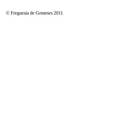
© Freguesia de Gemeses 2011