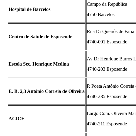
Campo da República
Hospital de Barcelos
4750 Barcelos
Rua Dr Queirós de Faria
Centro de Saúde de Esposende
4740-001 Esposende
Av Dr Henrique Barros 
Escola Sec. Henrique Medina
4740-203 Esposende
R Poeta António Correia 
E. B. 2,3 António Correia de Oliveira
4740-285 Esposende
Largo Com. Oliveira Mar
ACICE
4740-211 Esposende