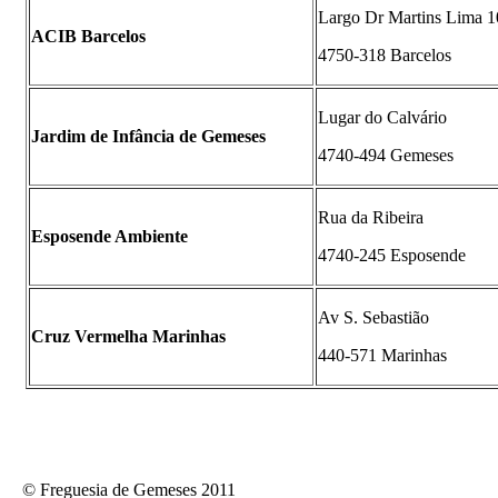
Largo Dr Martins Lima 1
ACIB Barcelos
4750-318 Barcelos
Lugar do Calvário
Jardim de Infância de Gemeses
4740-494 Gemeses
Rua da Ribeira
Esposende Ambiente
4740-245 Esposende
Av S. Sebastião
Cruz Vermelha Marinhas
440-571 Marinhas
© Freguesia de Gemeses 2011