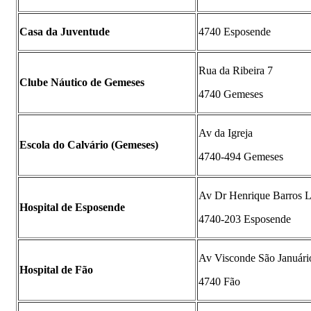
Casa da Juventude
4740 Esposende
Rua da Ribeira 7
Clube Náutico de Gemeses
4740 Gemeses
Av da Igreja
Escola do Calvário (Gemeses)
4740-494 Gemeses
Av Dr Henrique Barros 
Hospital de Esposende
4740-203 Esposende
Av Visconde São Januári
Hospital de Fão
4740 Fão