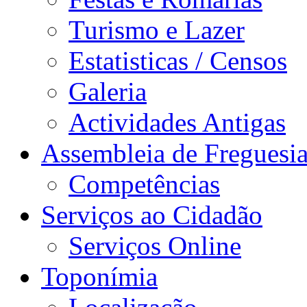
Turismo e Lazer
Estatisticas / Censos
Galeria
Actividades Antigas
Assembleia de Freguesi
Competências
Serviços ao Cidadão
Serviços Online
Toponímia