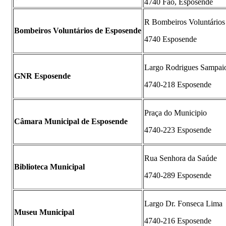
4740 Fão, Esposende
R Bombeiros Voluntários
Bombeiros Voluntários de Esposende
4740 Esposende
Largo Rodrigues Sampaio
GNR Esposende
4740-218 Esposende
Praça do Municipio
Câmara Municipal de Esposende
4740-223 Esposende
Rua Senhora da Saúde
Biblioteca Municipal
4740-289 Esposende
Largo Dr. Fonseca Lima
Museu Municipal
4740-216 Esposende