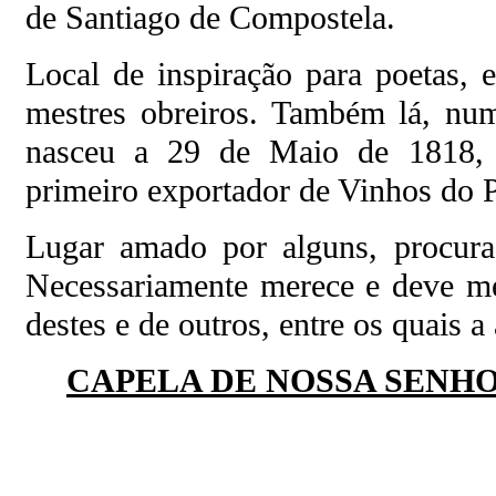
de Santiago de Compostela.
Local de inspiração para poetas, e
mestres obreiros. Também lá, num
nasceu a 29 de Maio de 1818, 
primeiro exportador de Vinhos do Po
Lugar amado por alguns, procura
Necessariamente merece e deve mer
destes e de outros, entre os quais a
CAPELA DE NOSSA SENH