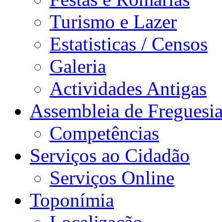
Turismo e Lazer
Estatisticas / Censos
Galeria
Actividades Antigas
Assembleia de Freguesi
Competências
Serviços ao Cidadão
Serviços Online
Toponímia