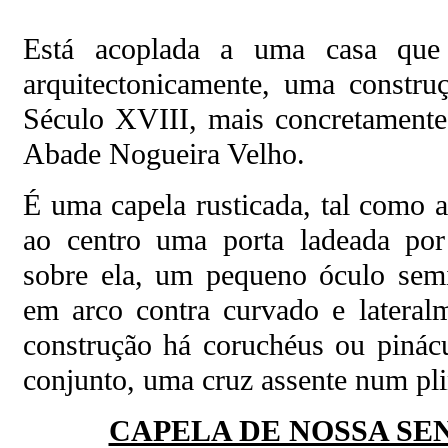
Está acoplada a uma casa que
arquitectonicamente, uma constru
Século XVIII, mais concretamente
Abade Nogueira Velho.
É uma capela rusticada, tal como a
ao centro uma porta ladeada por
sobre ela, um pequeno óculo semi
em arco contra curvado e lateral
construção há coruchéus ou pinácu
conjunto, uma cruz assente num pli
CAPELA DE NOSSA SE