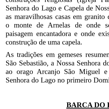
Senhora do Lago e Capela de Noss
as maravilhosas casas em granito
o monte de Arnelas de onde s
paisagem encantadora e onde exis
construção de uma capela.
As tradições em gemeses resumem
São Sebastião, a Nossa Senhora do
ao orago Arcanjo São Miguel e
Senhora do Lago no primeiro Dom
BARCA DO