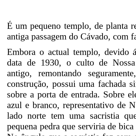
É um pequeno templo, de planta re
antiga passagem do Cávado, com fa
Embora o actual templo, devido á
data de 1930, o culto de Nossa
antigo, remontando seguramente
construção, possui uma fachada s
sobre a porta de entrada. Sobre e
azul e branco, representativo de
lado norte tem uma sacristia q
pequena pedra que serviria de bica